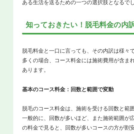
ある生活を送るための一つの選択肢となるで
知っておきたい！脱毛料金の内
脱毛料金と一口に言っても、その内訳は様々
多くの場合、コース料金には施術費用が含ま
あります。
基本のコース料金：回数と範囲で変動
脱毛のコース料金は、施術を受ける回数と範
一般的に、回数が多いほど、また施術範囲が
の料金で見ると、回数が多いコースの方が割