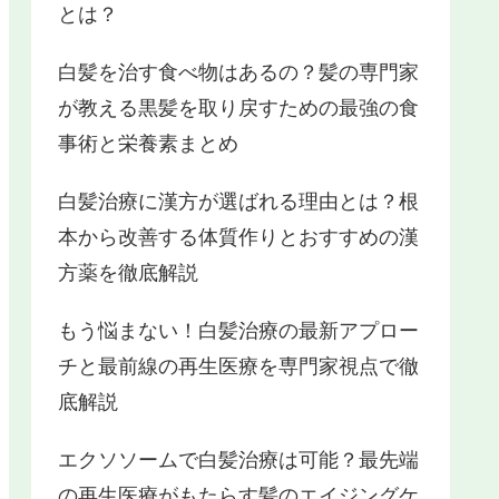
とは？
白髪を治す食べ物はあるの？髪の専門家
が教える黒髪を取り戻すための最強の食
事術と栄養素まとめ
白髪治療に漢方が選ばれる理由とは？根
本から改善する体質作りとおすすめの漢
方薬を徹底解説
もう悩まない！白髪治療の最新アプロー
チと最前線の再生医療を専門家視点で徹
底解説
エクソソームで白髪治療は可能？最先端
の再生医療がもたらす髪のエイジングケ