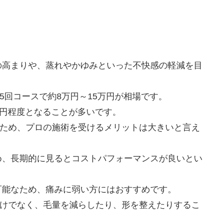
の高まりや、蒸れやかゆみといった不快感の軽減を目
5回コースで約8万円～15万円が相場です。
万円程度となることが多いです。
るため、プロの施術を受けるメリットは大きいと言え
め、長期的に見るとコストパフォーマンスが良いとい
可能なため、痛みに弱い方にはおすすめです。
だけでなく、毛量を減らしたり、形を整えたりするこ