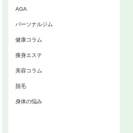
AGA
パーソナルジム
健康コラム
痩身エステ
美容コラム
脱毛
身体の悩み