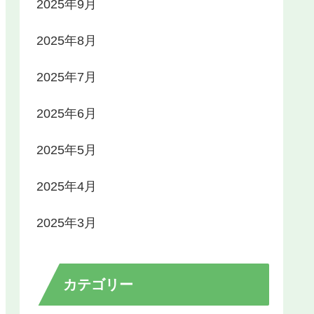
2025年9月
2025年8月
2025年7月
2025年6月
2025年5月
2025年4月
2025年3月
カテゴリー