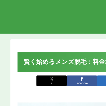
賢く始めるメンズ脱毛：料金
X
Facebook