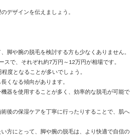
望のデザインを伝えましょう。
て、脚や腕の脱毛を検討する方も少なくありません。
ースで、それぞれ約7万円～12万円が相場です。
円程度となることが多いでしょう。
も長くなる傾向があります。
ー機器を使用することが多く、効率的な脱毛が可能で
施術後の保湿ケアを丁寧に行ったりすることで、肌へ
たい方にとって、脚や腕の脱毛は、より快適で自信の