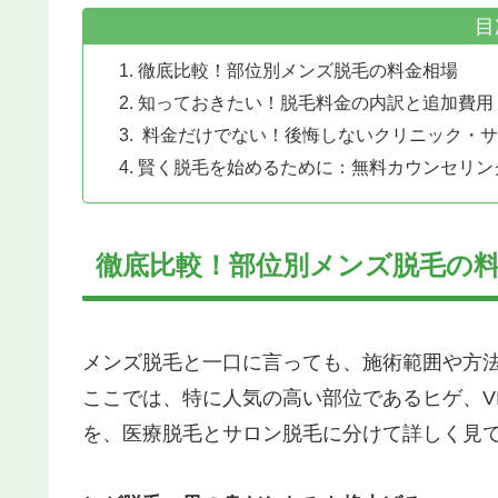
目
徹底比較！部位別メンズ脱毛の料金相場
知っておきたい！脱毛料金の内訳と追加費用
料金だけでない！後悔しないクリニック・サ
賢く脱毛を始めるために：無料カウンセリン
徹底比較！部位別メンズ脱毛の
メンズ脱毛と一口に言っても、施術範囲や方
ここでは、特に人気の高い部位であるヒゲ、V
を、医療脱毛とサロン脱毛に分けて詳しく見