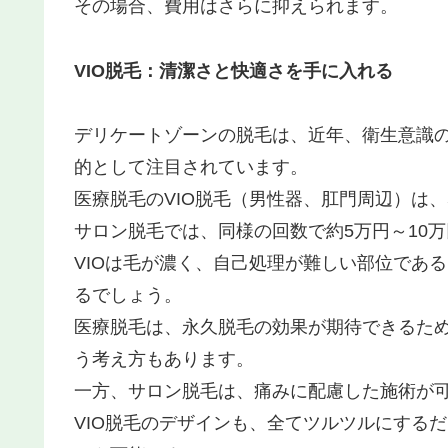
その場合、費用はさらに抑えられます。
VIO脱毛：清潔さと快適さを手に入れる
デリケートゾーンの脱毛は、近年、衛生意識
的として注目されています。
医療脱毛のVIO脱毛（男性器、肛門周辺）は、
サロン脱毛では、同様の回数で約5万円～10
VIOは毛が濃く、自己処理が難しい部位であ
るでしょう。
医療脱毛は、永久脱毛の効果が期待できるた
う考え方もあります。
一方、サロン脱毛は、痛みに配慮した施術が
VIO脱毛のデザインも、全てツルツルにする