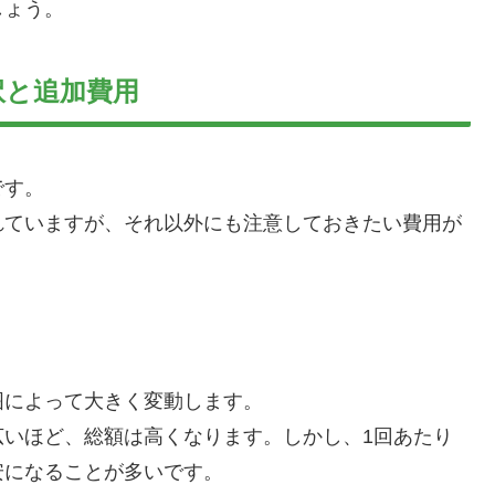
しょう。
訳と追加費用
です。
れていますが、それ以外にも注意しておきたい費用が
囲によって大きく変動します。
広いほど、総額は高くなります。しかし、1回あたり
安になることが多いです。