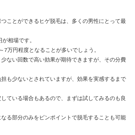
保つことができるヒゲ脱毛は、多くの男性にとって最
。
円が相場です。
～7万円程度となることが多いでしょう。
、少ない回数で高い効果が期待できますが、その分費
負担も少ないとされていますが、効果を実感するまで
定している場合もあるので、まずは試してみるのも良
になる部分のみをピンポイントで脱毛することも可能