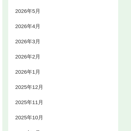
2026年5月
2026年4月
2026年3月
2026年2月
2026年1月
2025年12月
2025年11月
2025年10月