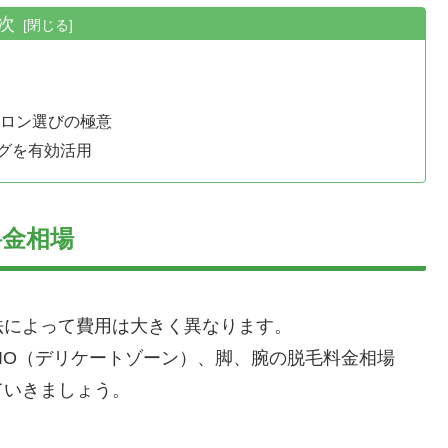
次
ロン選びの極意
グを有効活用
料金相場
法によって費用は大きく異なります。
IO（デリケートゾーン）、脚、腕の脱毛料金相場
ていきましょう。