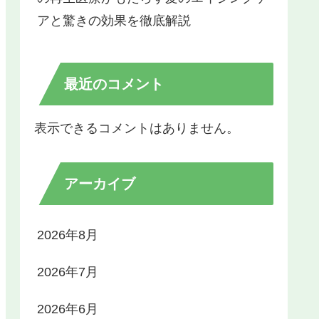
アと驚きの効果を徹底解説
最近のコメント
表示できるコメントはありません。
アーカイブ
2026年8月
2026年7月
2026年6月