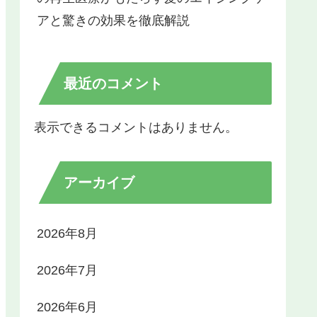
アと驚きの効果を徹底解説
最近のコメント
表示できるコメントはありません。
アーカイブ
2026年8月
2026年7月
2026年6月