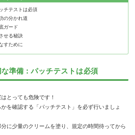
ッチテストは必須
功の分かれ道
底ガード
させる秘訣
なすために
切な準備：パッチテストは必須
実はとっても危険です！
るかを確認する「パッチテスト」を必ず行いましょ
部分に少量のクリームを塗り、規定の時間待ってから