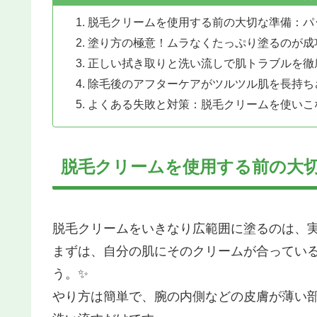
脱毛クリームを使用する前の大切な準備：パ
塗り方の極意！ムラなくたっぷり塗るのが成
正しい拭き取りと洗い流しで肌トラブルを徹
除毛後のアフターケアがツルツル肌を長持ち
よくある失敗と対策：脱毛クリームを使いこ
脱毛クリームを使用する前の大
脱毛クリームをいきなり広範囲に塗るのは、
まずは、自分の肌にそのクリームが合ってい
う。✨
やり方は簡単で、腕の内側などの皮膚が薄い