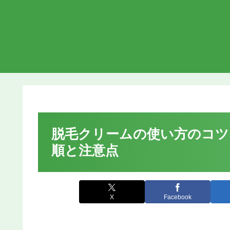
脱毛クリームの使い方のコツ
順と注意点
X
Facebook