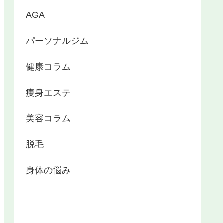
AGA
パーソナルジム
健康コラム
痩身エステ
美容コラム
脱毛
身体の悩み