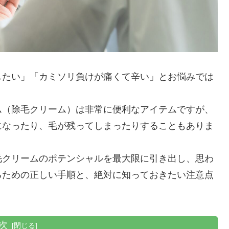
したい」「カミソリ負けが痛くて辛い」とお悩みでは
ム（除毛クリーム）は非常に便利なアイテムですが、
になったり、毛が残ってしまったりすることもありま
毛クリームのポテンシャルを最大限に引き出し、思わ
るための正しい手順と、絶対に知っておきたい注意点
次