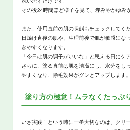
洗い流すだけです。
その後24時間ほど様子を見て、赤みやかゆみ
また、使用直前の肌の状態もチェックしてく
日焼け直後の肌や、生理前後で肌が敏感にな
きやすくなります。
「今日は肌の調子がいいな」と思える日にケア
さらに、塗る直前は肌を清潔にし、水分をし
やすくなり、除毛効果がグンとアップします
塗り方の極意！ムラなくたっぷ
いざ実践！という時に一番大切なのは、クリー