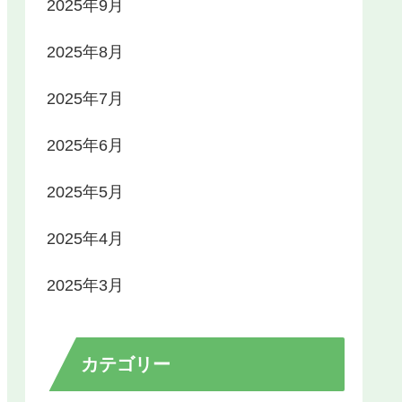
2025年9月
2025年8月
2025年7月
2025年6月
2025年5月
2025年4月
2025年3月
カテゴリー