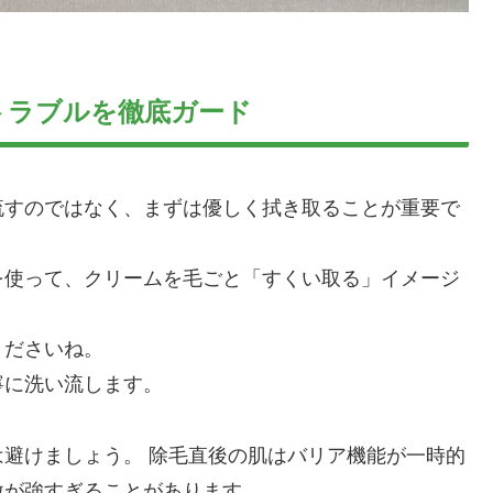
トラブルを徹底ガード
流すのではなく、まずは優しく拭き取ることが重要で
を使って、クリームを毛ごと「すくい取る」イメージ
くださいね。
寧に洗い流します。
避けましょう。 除毛直後の肌はバリア機能が一時的
激が強すぎることがあります。