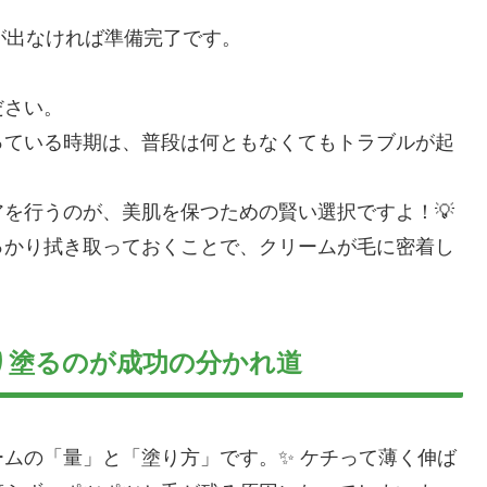
が出なければ準備完了です。
ださい。
っている時期は、普段は何ともなくてもトラブルが起
を行うのが、美肌を保つための賢い選択ですよ！💡
っかり拭き取っておくことで、クリームが毛に密着し
。
り塗るのが成功の分かれ道
ムの「量」と「塗り方」です。✨ ケチって薄く伸ば