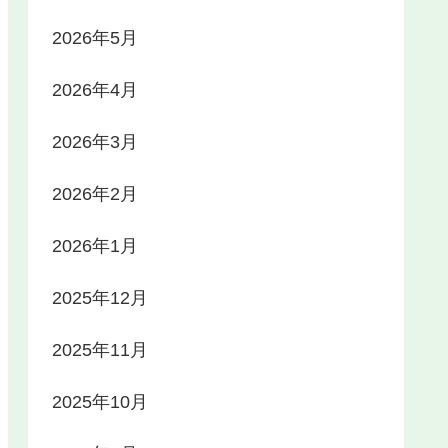
2026年5月
2026年4月
2026年3月
2026年2月
2026年1月
2025年12月
2025年11月
2025年10月