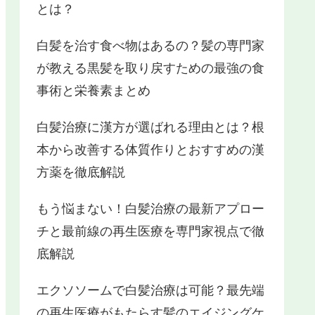
とは？
白髪を治す食べ物はあるの？髪の専門家
が教える黒髪を取り戻すための最強の食
事術と栄養素まとめ
白髪治療に漢方が選ばれる理由とは？根
本から改善する体質作りとおすすめの漢
方薬を徹底解説
もう悩まない！白髪治療の最新アプロー
チと最前線の再生医療を専門家視点で徹
底解説
エクソソームで白髪治療は可能？最先端
の再生医療がもたらす髪のエイジングケ