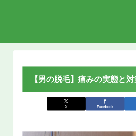
【男の脱毛】痛みの実態と対
X
Facebook