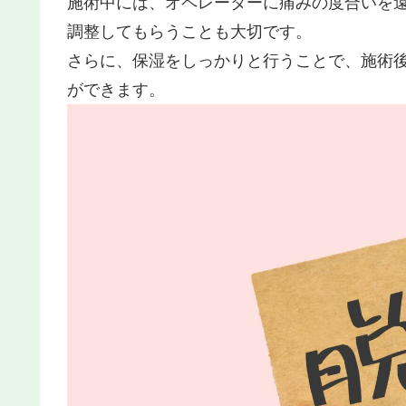
施術中には、オペレーターに痛みの度合いを
調整してもらうことも大切です。
さらに、保湿をしっかりと行うことで、施術
ができます。