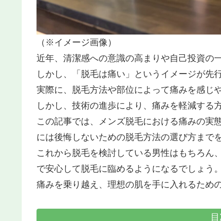
（※イメージ画像）
近年、清潔感への意識の高まりや自己投資の
しかし、「脱毛は痛い」というイメージが先
実際に、脱毛方法や部位によって痛みを感じ
しかし、技術の進歩により、痛みを軽減する
この記事では、メンズ脱毛における痛みの実
には後悔しないための脱毛方法の選び方まで
これから脱毛を検討している男性はもちろん
で安心して脱毛に臨めるようになるでしょう
痛みを乗り越え、理想の肌を手に入れるため
目