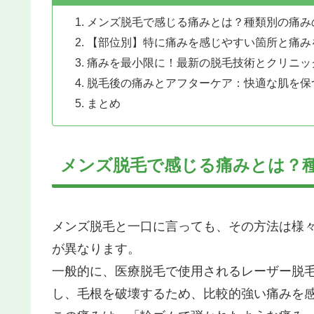
メンズ脱毛で感じる痛みとは？種類別の痛み
【部位別】特に痛みを感じやすい箇所と痛み
痛みを最小限に！最新の脱毛技術とクリニッ
脱毛後の痛みとアフターケア：快適な肌を保
まとめ
メンズ脱毛で感じる痛みとは？
メンズ脱毛と一口に言っても、その方法は様
が異なります。
一般的に、医療脱毛で使用されるレーザー脱
し、毛根を破壊するため、比較的強い痛みを