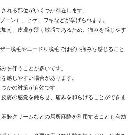
とされる部位がいくつか存在します。
トゾーン）、ヒゲ、ワキなどが挙げられます。
に加え、皮膚が薄く敏感であるため、痛みを感じやす
ーザー脱毛やニードル脱毛では強い痛みを感じること
痛みを伴うことが多いです。
激を感じやすい場合があります。
くつかの対策が有効です。
、皮膚の感覚を鈍らせ、痛みを和らげることができま
、麻酔クリームなどの局所麻酔を利用することも有効