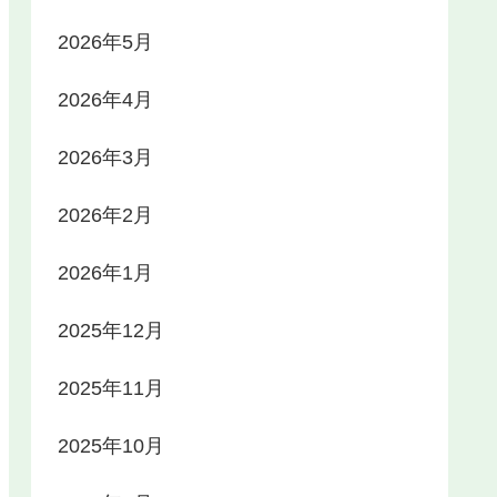
2026年5月
2026年4月
2026年3月
2026年2月
2026年1月
2025年12月
2025年11月
2025年10月