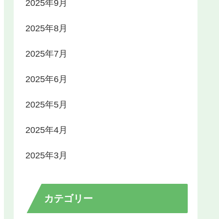
2025年9月
2025年8月
2025年7月
2025年6月
2025年5月
2025年4月
2025年3月
カテゴリー