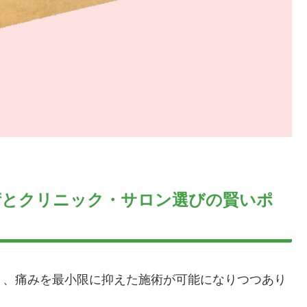
術とクリニック・サロン選びの賢いポ
り、痛みを最小限に抑えた施術が可能になりつつあり