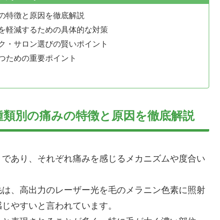
の特徴と原因を徹底解説
を軽減するための具体的な対策
ク・サロン選びの賢いポイント
つための重要ポイント
種類別の痛みの特徴と原因を徹底解説
々であり、それぞれ痛みを感じるメカニズムや度合い
毛は、高出力のレーザー光を毛のメラニン色素に照射
感じやすいと言われています。