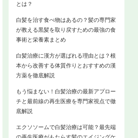
とは？
白髪を治す食べ物はあるの？髪の専門家
が教える黒髪を取り戻すための最強の食
事術と栄養素まとめ
白髪治療に漢方が選ばれる理由とは？根
本から改善する体質作りとおすすめの漢
方薬を徹底解説
もう悩まない！白髪治療の最新アプロー
チと最前線の再生医療を専門家視点で徹
底解説
エクソソームで白髪治療は可能？最先端
の再生医療がもたらす髪のエイジングケ