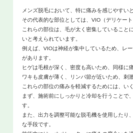
メンズ脱毛において、特に痛みを感じやすい
その代表的な部位としては、VIO（デリケー
これらの部位は、毛が太く密集していること
いと考えられています。
例えば、VIOは神経が集中しているため、レ
があります。
ヒゲは毛根が深く、密度も高いため、同様に
ワキも皮膚が薄く、リンパ節が近いため、刺
これらの部位の痛みを軽減するためには、い
まず、施術前にしっかりと冷却を行うことで
す。
また、出力を調整可能な脱毛機を使用したり
な手段です。