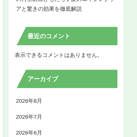
アと驚きの効果を徹底解説
最近のコメント
表示できるコメントはありません。
アーカイブ
2026年8月
2026年7月
2026年6月