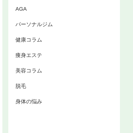
AGA
パーソナルジム
健康コラム
痩身エステ
美容コラム
脱毛
身体の悩み