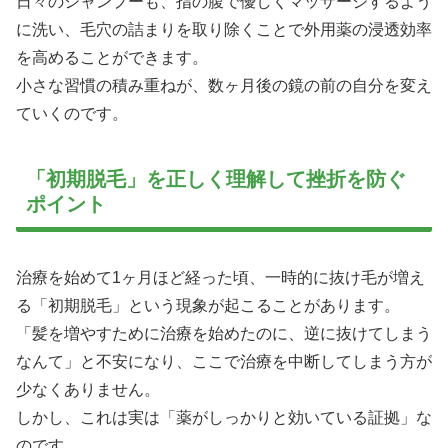
日々のシャンプーも、指の腹で優しくマッサージするよう
に洗い、毛穴の詰まりを取り除くことで外用薬の浸透効率
を高めることができます。
小さな習慣の積み重ねが、数ヶ月後の鏡の前の自分を変え
ていくのです。
「初期脱毛」を正しく理解して挫折を防ぐ
ポイント
治療を始めて1ヶ月ほど経った頃、一時的に抜け毛が増え
る「初期脱毛」という現象が起こることがあります。
「髪を増やすために治療を始めたのに、逆に抜けてしまう
なんて」と不安になり、ここで治療を中断してしまう方が
少なくありません。
しかし、これは実は「薬がしっかりと効いている証拠」な
のです。