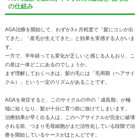
の仕組み
AGA治療を開始して、わずか3ヶ月程度で「髪にコシが出
てきた」「産毛が生えてきた」と効果を実感する人がいま
す。
一方で、半年経っても変化が乏しいと感じる人もおり、こ
の差は一体どこにあるのでしょうか。
まず理解しておくべきは、髪の毛には「毛周期（ヘアサイ
クル）」という一定のリズムがあることです。
AGAを発症すると、このサイクルの中の「成長期」が極
端に短くなり、髪が十分に育つ前に抜けてしまいます。
治療効果が早く出る人は、このヘアサイクルが完全に破壊
される前、つまり毛母細胞がまだ活性化している段階で治
療を開始しているケースがほとんどです。