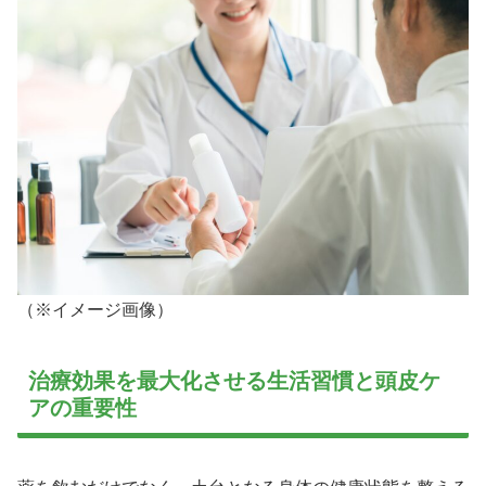
（※イメージ画像）
治療効果を最大化させる生活習慣と頭皮ケ
アの重要性