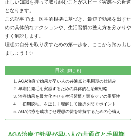
正しい知識を持って取り組むことがスピード実感への近道
となります。
この記事では、医学的根拠に基づき、最短で効果を出すた
めの具体的なアクションや、生活習慣の整え方を分かりや
すく解説します。
理想の自分を取り戻すための第一歩を、ここから踏み出し
ましょう！✨
目次
AGA治療で効果が早い人の共通点と毛周期の仕組み
早期に発毛を実感するための具体的な治療戦略
治療効果を最大化させる生活習慣と頭皮ケアの重要性
「初期脱毛」を正しく理解して挫折を防ぐポイント
AGA治療を成功させ理想の髪を維持するための心構え
AGA治療で効果が早い人の共通点と毛周期