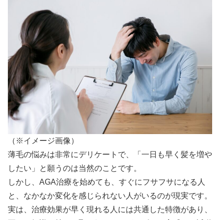
（※イメージ画像）
薄毛の悩みは非常にデリケートで、「一日も早く髪を増や
したい」と願うのは当然のことです。
しかし、AGA治療を始めても、すぐにフサフサになる人
と、なかなか変化を感じられない人がいるのが現実です。
実は、治療効果が早く現れる人には共通した特徴があり、