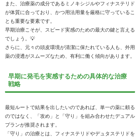
また、治療薬の成分であるミノキシジルやフィナステリド
が体質に合っており、かつ用法用量を厳格に守っているこ
とも重要な要素です。
早期治療こそが、スピード実感のための最大の鍵と言える
でしょう。💡
さらに、元々の頭皮環境が清潔に保たれている人も、外用
薬の浸透がスムーズなため、有利に働く傾向があります。
早期に発毛を実感するための具体的な治療
戦略
最短ルートで結果を出したいのであれば、単一の薬に頼る
のではなく、「攻め」と「守り」を組み合わせたデュアル
プランが推奨されます。
「守り」の治療とは、フィナステリドやデュタステリドを