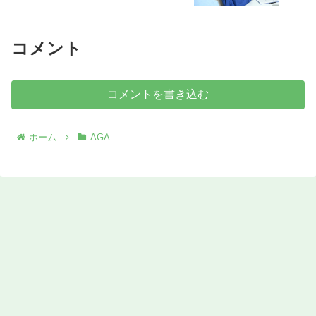
コメント
コメントを書き込む
ホーム
AGA