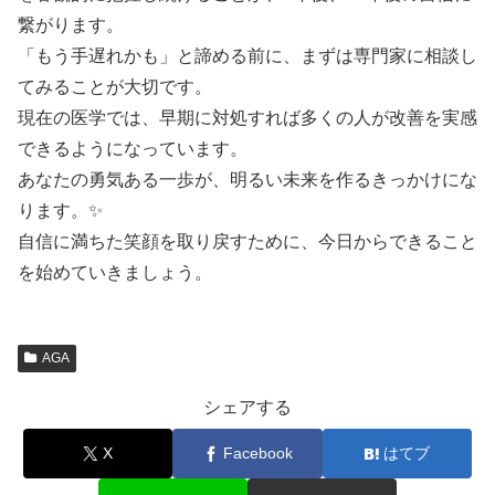
繋がります。
「もう手遅れかも」と諦める前に、まずは専門家に相談し
てみることが大切です。
現在の医学では、早期に対処すれば多くの人が改善を実感
できるようになっています。
あなたの勇気ある一歩が、明るい未来を作るきっかけにな
ります。✨
自信に満ちた笑顔を取り戻すために、今日からできること
を始めていきましょう。
AGA
シェアする
X
Facebook
はてブ