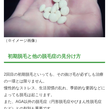
（※イメージ画像）
初期脱毛と他の脱毛症の見分け方
2回目の初期脱毛といっても、その抜け毛が必ずしも治療
の一環とは限りません。
慢性的なストレス、生活習慣の乱れ、季節的な要因などに
よっても脱毛は起こります。
また、AGA以外の脱毛症（円形脱毛症やびまん性脱毛症
など）との判別も重要です。