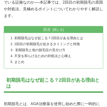
でいる証拠なのか──本記事では、2回目の初期脱毛の原因
や対処法、見極めるポイントについてわかりやすく解説し
ます。
目次
初期脱毛はなぜ起こる？2回目がある理由とは
2回目の初期脱毛が起きるタイミングと特徴
初期脱毛と他の脱毛症の見分け方
不安を和らげるための対処法と心構え
まとめ
初期脱毛はなぜ起こる？2回目がある理由と
は
初期脱毛とは、AGA治療薬を使用し始めた際に一時的に