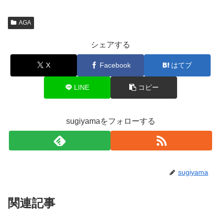
AGA
シェアする
X
Facebook
はてブ
LINE
コピー
sugiyamaをフォローする
sugiyama
関連記事