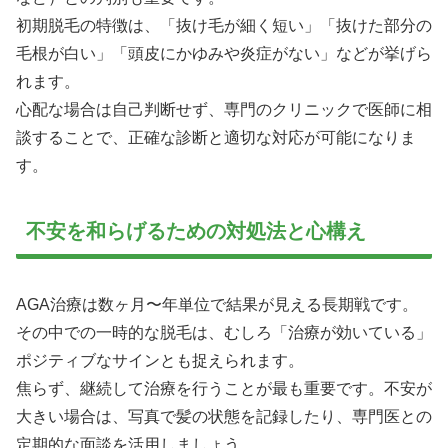
初期脱毛の特徴は、「抜け毛が細く短い」「抜けた部分の
毛根が白い」「頭皮にかゆみや炎症がない」などが挙げら
れます。
心配な場合は自己判断せず、専門のクリニックで医師に相
談することで、正確な診断と適切な対応が可能になりま
す。
不安を和らげるための対処法と心構え
AGA治療は数ヶ月〜年単位で結果が見える長期戦です。
その中での一時的な脱毛は、むしろ「治療が効いている」
ポジティブなサインとも捉えられます。
焦らず、継続して治療を行うことが最も重要です。不安が
大きい場合は、写真で髪の状態を記録したり、専門医との
定期的な面談を活用しましょう。