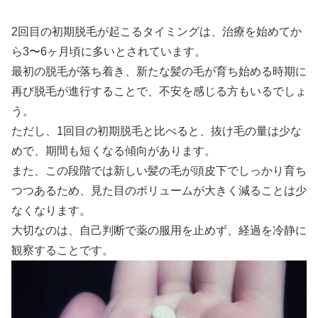
2回目の初期脱毛が起こるタイミングは、治療を始めてか
ら3〜6ヶ月頃に多いとされています。
最初の脱毛が落ち着き、新たな髪の毛が育ち始める時期に
再び脱毛が進行することで、不安を感じる方もいるでしょ
う。
ただし、1回目の初期脱毛と比べると、抜け毛の量は少な
めで、期間も短くなる傾向があります。
また、この段階では新しい髪の毛が頭皮下でしっかり育ち
つつあるため、見た目のボリュームが大きく減ることは少
なくなります。
大切なのは、自己判断で薬の服用を止めず、経過を冷静に
観察することです。