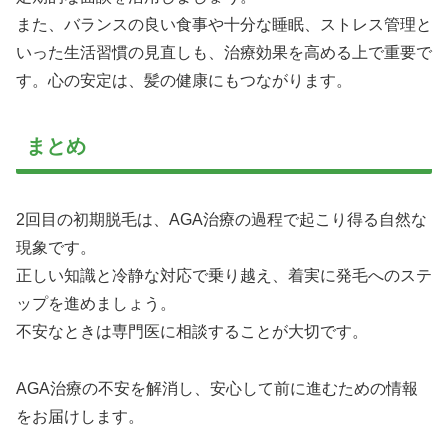
また、バランスの良い食事や十分な睡眠、ストレス管理と
いった生活習慣の見直しも、治療効果を高める上で重要で
す。心の安定は、髪の健康にもつながります。
まとめ
2回目の初期脱毛は、AGA治療の過程で起こり得る自然な
現象です。
正しい知識と冷静な対応で乗り越え、着実に発毛へのステ
ップを進めましょう。
不安なときは専門医に相談することが大切です。
AGA治療の不安を解消し、安心して前に進むための情報
をお届けします。