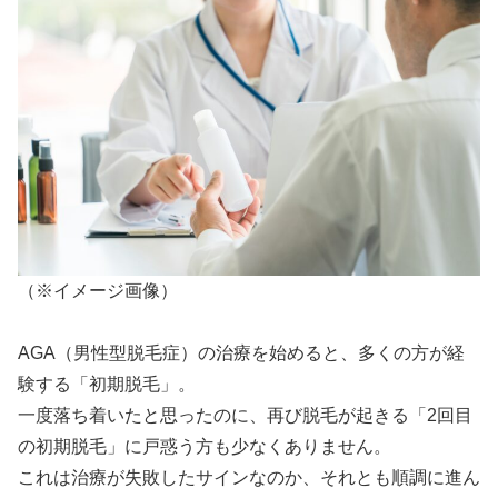
（※イメージ画像）
AGA（男性型脱毛症）の治療を始めると、多くの方が経
験する「初期脱毛」。
一度落ち着いたと思ったのに、再び脱毛が起きる「2回目
の初期脱毛」に戸惑う方も少なくありません。
これは治療が失敗したサインなのか、それとも順調に進ん