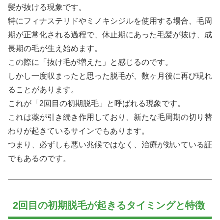
髪が抜ける現象です。
特にフィナステリドやミノキシジルを使用する場合、毛周
期が正常化される過程で、休止期にあった毛髪が抜け、成
長期の毛が生え始めます。
この際に「抜け毛が増えた」と感じるのです。
しかし一度収まったと思った脱毛が、数ヶ月後に再び現れ
ることがあります。
これが「2回目の初期脱毛」と呼ばれる現象です。
これは薬が引き続き作用しており、新たな毛周期の切り替
わりが起きているサインでもあります。
つまり、必ずしも悪い兆候ではなく、治療が効いている証
でもあるのです。
2回目の初期脱毛が起きるタイミングと特徴